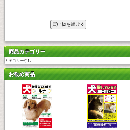
商品カテゴリー
カテゴリーなし
お勧め商品