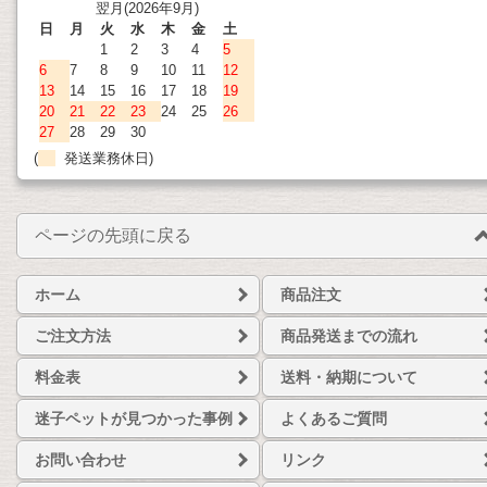
翌月(2026年9月)
日
月
火
水
木
金
土
1
2
3
4
5
6
7
8
9
10
11
12
13
14
15
16
17
18
19
20
21
22
23
24
25
26
27
28
29
30
(
発送業務休日)
ページの先頭に戻る
ホーム
商品注文
ご注文方法
商品発送までの流れ
料金表
送料・納期について
迷子ペットが見つかった事例
よくあるご質問
お問い合わせ
リンク