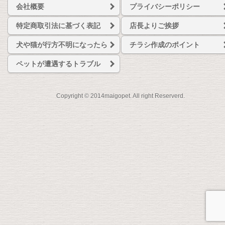
会社概要
プライバシーポリシー
特定商取引法に基づく表記
店長よりご挨拶
犬や猫が行方不明になったら
チラシ作成のポイント
ペットが遭遇するトラブル
Copyright © 2014maigopet. All right Reserverd.