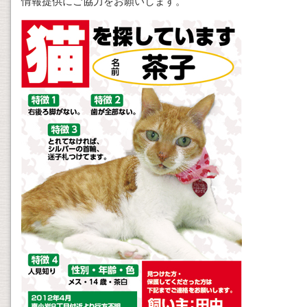
情報提供にご協力をお願いします。