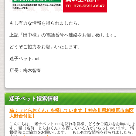
もし有力な情報を得られましたら、
上記「田中様」の電話番号へ連絡をお願い致します。
どうぞご協力をお願いいたします。
迷子ペット.net
店長：梅木智春
迷子ペット捜索情報
猫：（とらおくん）を探しています【 神奈川県相模原市南区
大野台付近】
こんにちは。 迷子ペット.netを訪れる皆様、どうかご協力をお願いしま
す。 猫（名前 とらおくん）を探している方がいらっしゃいます。 情
報提供にご協力をお願いします。 もし有力な情報を得られましたら、