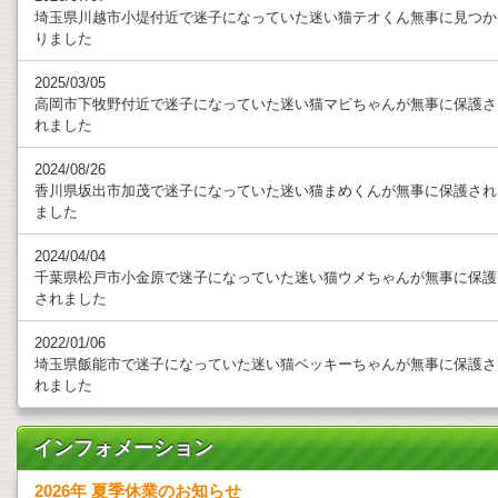
埼玉県川越市小堤付近で迷子になっていた迷い猫テオくん無事に見つか
りました
2025/03/05
高岡市下牧野付近で迷子になっていた迷い猫マビちゃんが無事に保護さ
れました
2024/08/26
香川県坂出市加茂で迷子になっていた迷い猫まめくんが無事に保護され
ました
2024/04/04
千葉県松戸市小金原で迷子になっていた迷い猫ウメちゃんが無事に保護
されました
2022/01/06
埼玉県飯能市で迷子になっていた迷い猫ベッキーちゃんが無事に保護さ
れました
インフォメーション
2026年 夏季休業のお知らせ