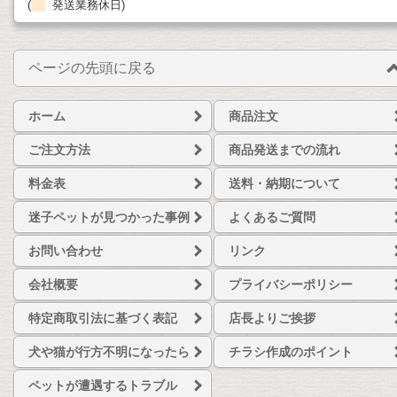
(
発送業務休日)
ページの先頭に戻る
ホーム
商品注文
ご注文方法
商品発送までの流れ
料金表
送料・納期について
迷子ペットが見つかった事例
よくあるご質問
お問い合わせ
リンク
会社概要
プライバシーポリシー
特定商取引法に基づく表記
店長よりご挨拶
犬や猫が行方不明になったら
チラシ作成のポイント
ペットが遭遇するトラブル