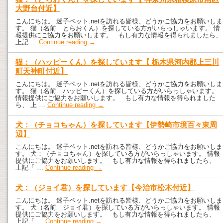
大野台付近】
こんにちは。 迷子ペット.netを訪れる皆様、どうかご協力をお願いしま
す。 猫（名前 とらおくん）を探している方がいらっしゃいます。 情
報提供にご協力をお願いします。 もし有力な情報を得られましたら、
上記 …
Continue reading
→
猫：（ハッピーくん）を探しています【 栃木県河内郡上三川
町天神町付近】
こんにちは。 迷子ペット.netを訪れる皆様、どうかご協力をお願いしま
す。 猫（名前 ハッピーくん）を探している方がいらっしゃいます。
情報提供にご協力をお願いします。 もし有力な情報を得られました
ら、 上 …
Continue reading
→
犬：（チョコちゃん）を探しています【伊勢崎市境百々東周
辺】
こんにちは。 迷子ペット.netを訪れる皆様、どうかご協力をお願いしま
す。 犬：（チョコちゃん）を探している方がいらっしゃいます。 情報
提供にご協力をお願いします。 もし有力な情報を得られましたら、
上記「 …
Continue reading
→
犬：（ジョイ君）を探しています【今治市松木付近】
こんにちは。 迷子ペット.netを訪れる皆様、どうかご協力をお願いしま
す。 犬（名前 ジョイ君）を探している方がいらっしゃいます。 情報
提供にご協力をお願いします。 もし有力な情報を得られましたら、
上記「 …
Continue reading
→