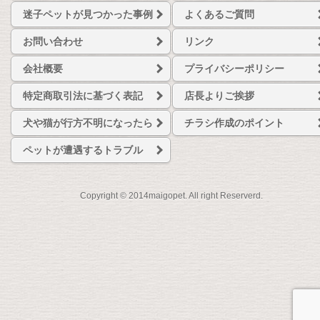
迷子ペットが見つかった事例
よくあるご質問
お問い合わせ
リンク
会社概要
プライバシーポリシー
特定商取引法に基づく表記
店長よりご挨拶
犬や猫が行方不明になったら
チラシ作成のポイント
ペットが遭遇するトラブル
Copyright © 2014maigopet. All right Reserverd.