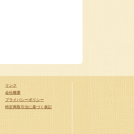
リンク
会社概要
プライバシーポリシー
特定商取引法に基づく表記