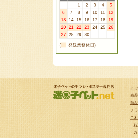
1
2
3
4
5
6
7
8
9
10
11
12
13
14
15
16
17
18
19
20
21
22
23
24
25
26
27
28
29
30
(
発送業務休日)
ト
商
商
チ
ご
お
カ