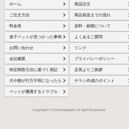
ホーム
商品注文
ご注文方法
商品発送までの流れ
料金表
送料・納期について
迷子ペットが見つかった事例
よくあるご質問
お問い合わせ
リンク
会社概要
プライバシーポリシー
特定商取引法に基づく表記
店長よりご挨拶
犬や猫が行方不明になったら
チラシ作成のポイント
ペットが遭遇するトラブル
Copyright © 2014maigopet. All right Reserverd.