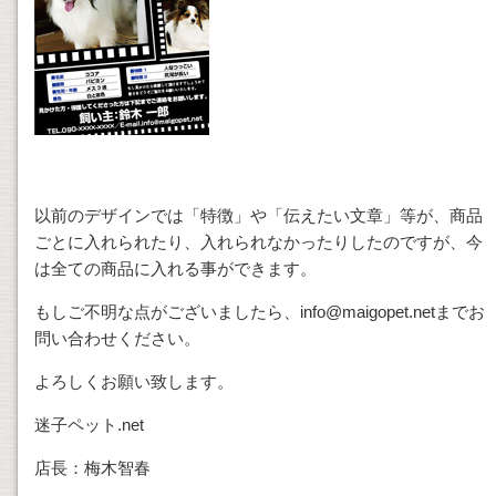
以前のデザインでは「特徴」や「伝えたい文章」等が、商品
ごとに入れられたり、入れられなかったりしたのですが、今
は全ての商品に入れる事ができます。
もしご不明な点がございましたら、info@maigopet.netまでお
問い合わせください。
よろしくお願い致します。
迷子ペット.net
店長：梅木智春