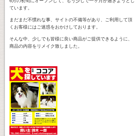
6月の初旬にオープンして、もう少しで一ヶ月が過ぎようとし
ています。
まだまだ不慣れな事、サイトの不備等があり、ご利用して頂
くお客様にはご迷惑をおかけしております。
そんな中、少しでも皆様に良い商品がご提供できるように、
商品の内容をリメイク致しました。