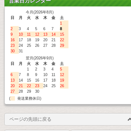
営業日カレンダー
今月(2026年8月)
日
月
火
水
木
金
土
1
2
3
4
5
6
7
8
9
10
11
12
13
14
15
16
17
18
19
20
21
22
23
24
25
26
27
28
29
30
31
翌月(2026年9月)
日
月
火
水
木
金
土
1
2
3
4
5
6
7
8
9
10
11
12
13
14
15
16
17
18
19
20
21
22
23
24
25
26
27
28
29
30
(
発送業務休日)
ページの先頭に戻る