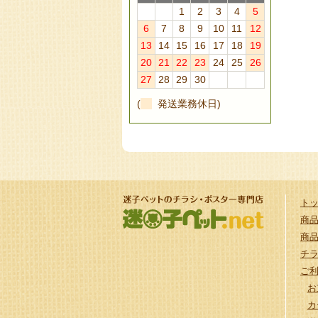
1
2
3
4
5
6
7
8
9
10
11
12
13
14
15
16
17
18
19
20
21
22
23
24
25
26
27
28
29
30
(
発送業務休日)
ト
商
商
チ
ご
お
カ