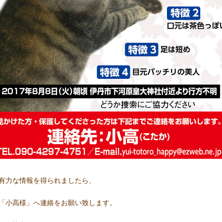
有力な情報を得られましたら、
「小高様」へ連絡をお願い致します。