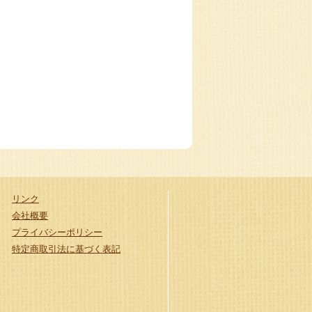
リンク
会社概要
プライバシーポリシー
特定商取引法に基づく表記