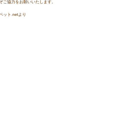
ぞご協力をお願いいたします。
ペット.netより