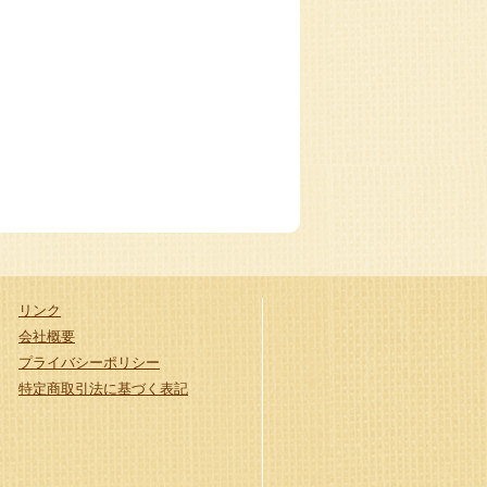
リンク
会社概要
プライバシーポリシー
特定商取引法に基づく表記