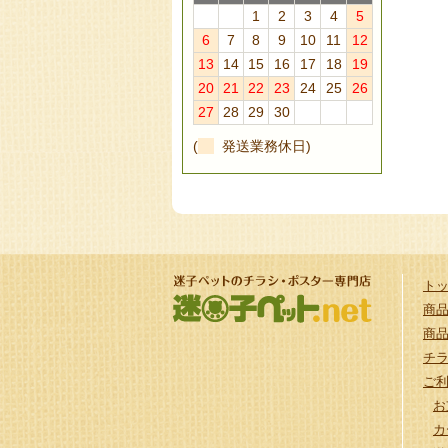
1
2
3
4
5
6
7
8
9
10
11
12
13
14
15
16
17
18
19
20
21
22
23
24
25
26
27
28
29
30
(
発送業務休日)
ト
商
商
チ
ご
お
カ