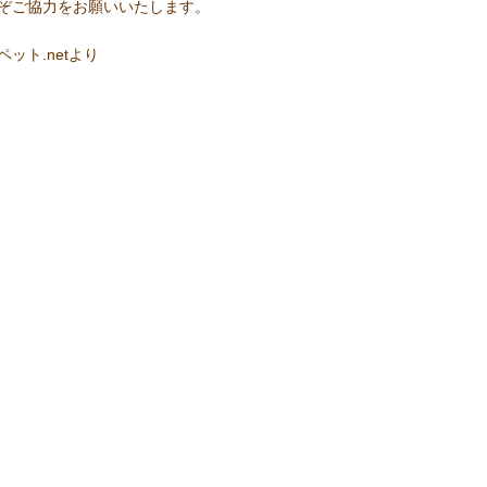
ぞご協力をお願いいたします。
ペット.netより