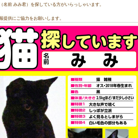
名前 みみ君）を探している方がいらっしゃいます。
提供にご協力をお願いします。