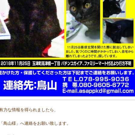
有力な情報を得られましたら、
「鳥山様」へ連絡をお願い致します。