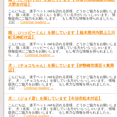
大野台付近】
こんにちは。 迷子ペット.netを訪れる皆様、どうかご協力をお願いしま
す。 猫（名前 とらおくん）を探している方がいらっしゃいます。 情
報提供にご協力をお願いします。 もし有力な情報を得られましたら、
上記 …
Continue reading
→
猫：（ハッピーくん）を探しています【 栃木県河内郡上三川
町天神町付近】
こんにちは。 迷子ペット.netを訪れる皆様、どうかご協力をお願いしま
す。 猫（名前 ハッピーくん）を探している方がいらっしゃいます。
情報提供にご協力をお願いします。 もし有力な情報を得られました
ら、 上 …
Continue reading
→
犬：（チョコちゃん）を探しています【伊勢崎市境百々東周
辺】
こんにちは。 迷子ペット.netを訪れる皆様、どうかご協力をお願いしま
す。 犬：（チョコちゃん）を探している方がいらっしゃいます。 情報
提供にご協力をお願いします。 もし有力な情報を得られましたら、
上記「 …
Continue reading
→
犬：（ジョイ君）を探しています【今治市松木付近】
こんにちは。 迷子ペット.netを訪れる皆様、どうかご協力をお願いしま
す。 犬（名前 ジョイ君）を探している方がいらっしゃいます。 情報
提供にご協力をお願いします。 もし有力な情報を得られましたら、
上記「 …
Continue reading
→