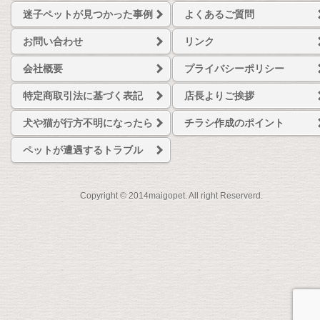
迷子ペットが見つかった事例
よくあるご質問
お問い合わせ
リンク
会社概要
プライバシーポリシー
特定商取引法に基づく表記
店長よりご挨拶
犬や猫が行方不明になったら
チラシ作成のポイント
ペットが遭遇するトラブル
Copyright © 2014maigopet. All right Reserverd.