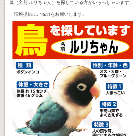
鳥（名前 ルリちゃん）を探している方がいらっしゃいます。
情報提供にご協力をお願いします。