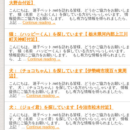
大野台付近】
こんにちは。 迷子ペット.netを訪れる皆様、どうかご協力をお願いしま
す。 猫（名前 とらおくん）を探している方がいらっしゃいます。 情
報提供にご協力をお願いします。 もし有力な情報を得られましたら、
上記 …
Continue reading
→
猫：（ハッピーくん）を探しています【 栃木県河内郡上三川
町天神町付近】
こんにちは。 迷子ペット.netを訪れる皆様、どうかご協力をお願いしま
す。 猫（名前 ハッピーくん）を探している方がいらっしゃいます。
情報提供にご協力をお願いします。 もし有力な情報を得られました
ら、 上 …
Continue reading
→
犬：（チョコちゃん）を探しています【伊勢崎市境百々東周
辺】
こんにちは。 迷子ペット.netを訪れる皆様、どうかご協力をお願いしま
す。 犬：（チョコちゃん）を探している方がいらっしゃいます。 情報
提供にご協力をお願いします。 もし有力な情報を得られましたら、
上記「 …
Continue reading
→
犬：（ジョイ君）を探しています【今治市松木付近】
こんにちは。 迷子ペット.netを訪れる皆様、どうかご協力をお願いしま
す。 犬（名前 ジョイ君）を探している方がいらっしゃいます。 情報
提供にご協力をお願いします。 もし有力な情報を得られましたら、
上記「 …
Continue reading
→