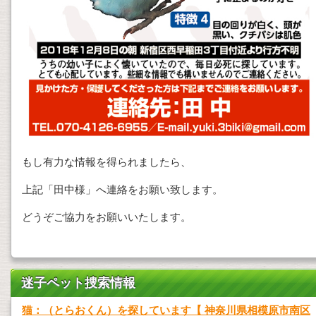
もし有力な情報を得られましたら、
上記「田中様」へ連絡をお願い致します。
どうぞご協力をお願いいたします。
迷子ペット捜索情報
猫：（とらおくん）を探しています【 神奈川県相模原市南区