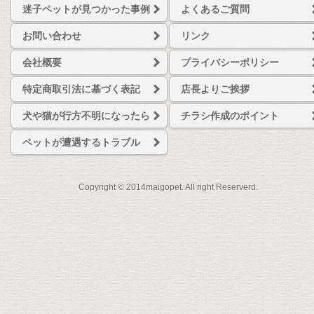
迷子ペットが見つかった事例
よくあるご質問
お問い合わせ
リンク
会社概要
プライバシーポリシー
特定商取引法に基づく表記
店長よりご挨拶
犬や猫が行方不明になったら
チラシ作成のポイント
ペットが遭遇するトラブル
Copyright © 2014maigopet. All right Reserverd.